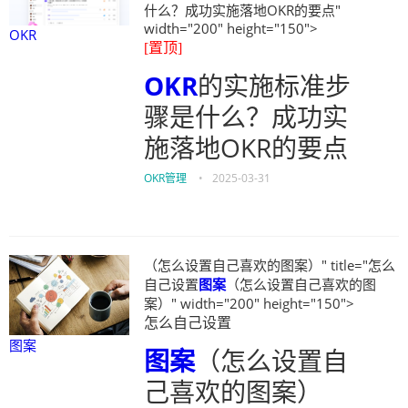
什么？成功实施落地OKR的要点"
width="200" height="150">
OKR
[置顶]
OKR
的实施标准步
骤是什么？成功实
施落地OKR的要点
OKR管理
•
2025-03-31
（怎么设置自己喜欢的图案）" title="怎么
自己设置
图案
（怎么设置自己喜欢的图
案）" width="200" height="150">
怎么自己设置
图案
图案
（怎么设置自
己喜欢的图案）