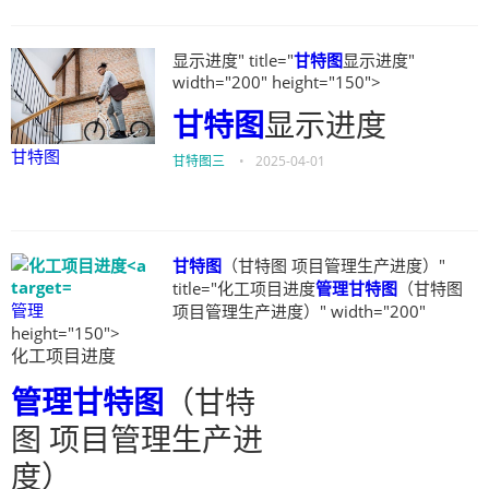
显示进度" title="
甘特图
显示进度"
width="200" height="150">
甘特图
显示进度
甘特图
甘特图三
•
2025-04-01
甘特图
（甘特图 项目管理生产进度）"
title="化工项目进度
管理
甘特图
（甘特图
管理
项目管理生产进度）" width="200"
height="150">
化工项目进度
管理
甘特图
（甘特
图 项目管理生产进
度）