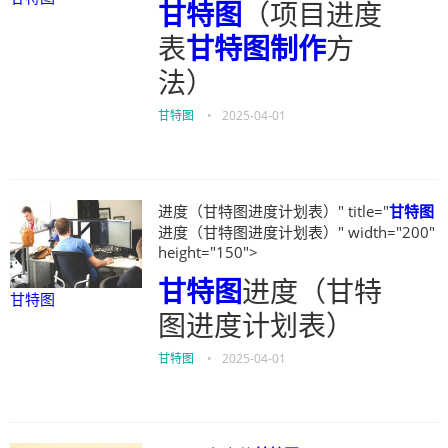
甘特图
（项目进度
表
甘特图制作
方
法）
甘特图
•
2025-04-01
进度（甘特图进度计划表）" title="
甘特图
进度（甘特图进度计划表）" width="200"
height="150">
甘特图
进度（甘特
甘特图
图进度计划表）
甘特图
•
2025-04-01