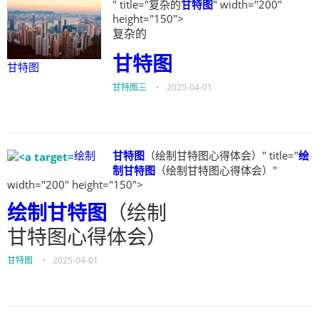
" title="复杂的
甘特图
" width="200"
height="150">
复杂的
甘特图
甘特图
甘特图三
•
2025-04-01
绘制
甘特图
（绘制甘特图心得体会）" title="
绘
制
甘特图
（绘制甘特图心得体会）"
width="200" height="150">
绘制
甘特图
（绘制
甘特图心得体会）
甘特图
•
2025-04-01