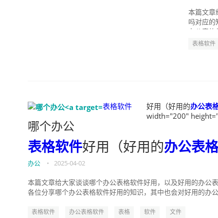
本篇文章
吗对应的
办公表格
表格软件
表格软件
好用（好用的
办公表
width="200" height=
哪个办公
表格软件
好用（好用的
办公表
办公
•
2025-04-02
本篇文章给大家谈谈哪个办公表格软件好用，以及好用的办公表
各位分享哪个办公表格软件好用的知识，其中也会对好用的办公表
表格软件
办公表格软件
表格
软件
文件