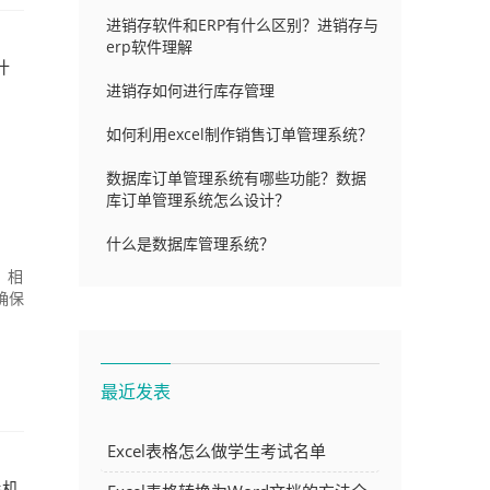
进销存软件和ERP有什么区别？进销存与
erp软件理解
什
进销存如何进行库存管理
如何利用excel制作销售订单管理系统？
数据库订单管理系统有哪些功能？数据
库订单管理系统怎么设计？
什么是数据库管理系统？
，相
确保
最近发表
Excel表格怎么做学生考试名单
手机