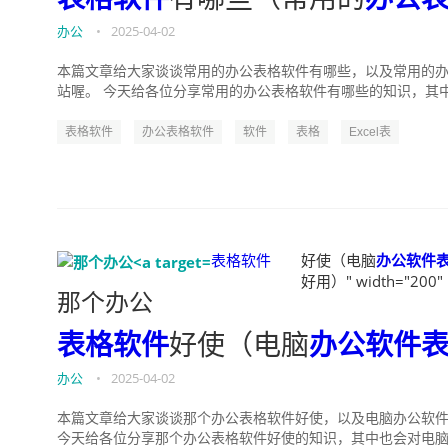
办公
•
2025-04-02
本篇文章给大家谈谈常用的办公表格软件有哪些，以及常用的
站喔。 今天给各位分享常用的办公表格软件有哪些的知识，其中也
表格软件
办公表格软件
软件
表格
Excel表
表格软件
好使（电脑
办公软件
好用）" width="200" 
那个办公
表格软件
好使（电脑
办公软件
办公
•
2025-04-02
本篇文章给大家谈谈那个办公表格软件好使，以及电脑办公软
今天给各位分享那个办公表格软件好使的知识，其中也会对电脑办