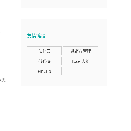
"
友情链接
伙伴云
进销存管理
低代码
Excel表格
FinClip
今天