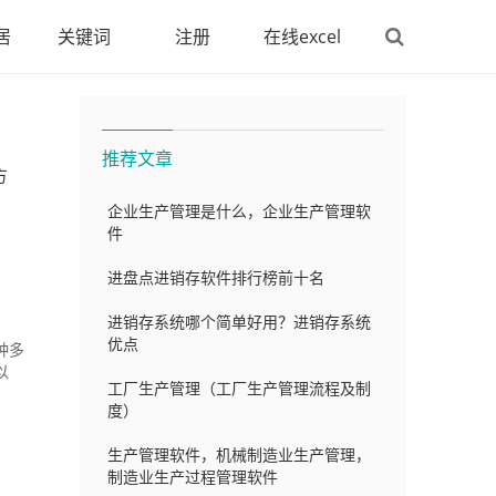
居
关键词
注册
在线excel
推荐文章
方
企业生产管理是什么，企业生产管理软
件
进盘点进销存软件排行榜前十名
进销存系统哪个简单好用？进销存系统
优点
种多
以
工厂生产管理（工厂生产管理流程及制
度）
生产管理软件，机械制造业生产管理，
制造业生产过程管理软件