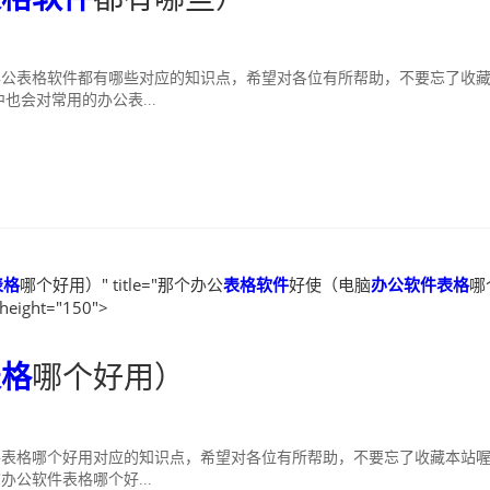
办公表格软件都有哪些对应的知识点，希望对各位有所帮助，不要忘了收
会对常用的办公表...
表格
哪个好用）" title="那个办公
表格软件
好使（电脑
办公软件表格
哪
height="150">
表格
哪个好用）
件表格哪个好用对应的知识点，希望对各位有所帮助，不要忘了收藏本站
公软件表格哪个好...