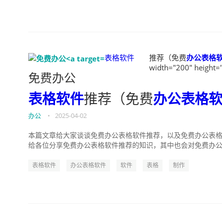
表格软件
推荐（免费
办公表格
width="200" height=
免费办公
表格软件
推荐（免费
办公表格
办公
•
2025-04-02
本篇文章给大家谈谈免费办公表格软件推荐，以及免费办公表格
给各位分享免费办公表格软件推荐的知识，其中也会对免费办公表
表格软件
办公表格软件
软件
表格
制作