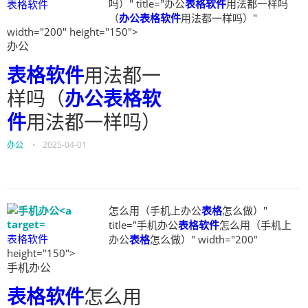
吗）" title="办公
表格软件
用法都一样吗
表格软件
（
办公表格软件
用法都一样吗）"
width="200" height="150">
办公
表格软件
用法都一
样吗（
办公表格软
件
用法都一样吗）
办公
•
2025-04-01
怎么用（手机上办公
表格
怎么做）"
title="手机办公
表格软件
怎么用（手机上
表格软件
办公
表格
怎么做）" width="200"
height="150">
手机办公
表格软件
怎么用