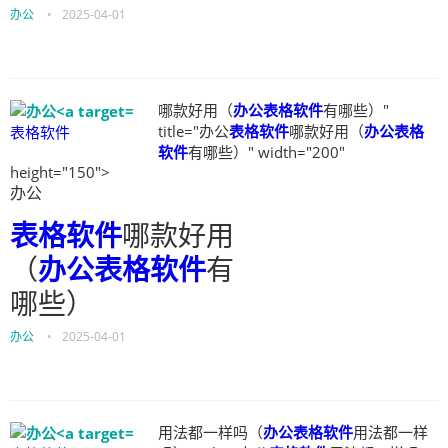
办公
•
2025-04-01
哪款好用（
办公表格软件
有哪些）"
title="办公
表格软件
哪款好用（
办公表格
表格软件
软件
有哪些）" width="200"
height="150">
办公
表格软件
哪款好用
（
办公表格软件
有
哪些）
办公
•
2025-04-01
用法都一样吗（
办公表格软件
用法都一样