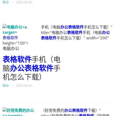
办公
•
2025-04-01
手机（电脑
办公表格软件
手机怎么下载）"
title="电脑办公
表格软件
手机（电脑
办公
表格软件
表格软件
手机怎么下载）" width="200"
height="150">
电脑办公
表格软件
手机（电
脑
办公表格软件
手
机怎么下载）
办公
•
2025-04-01
（好用免费的
办公表格软件
下载）"
title="好用免费的办公
表格软件
（好用免