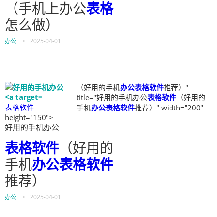
（手机上办公
表格
怎么做）
办公
•
2025-04-01
（好用的手机
办公表格软件
推荐）"
title="好用的手机办公
表格软件
（好用的
表格软件
手机
办公表格软件
推荐）" width="200"
height="150">
好用的手机办公
表格软件
（好用的
手机
办公表格软件
推荐）
办公
•
2025-04-01