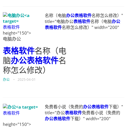
名称（电脑
办公表格软件
名称怎么修改）"
title="电脑办公
表格软件
名称（电脑
办公
表格软件
表格软件
名称怎么修改）" width="200"
height="150">
电脑办公
表格软件
名称（电
脑
办公表格软件
名
称怎么修改）
办公
•
2025-04-01
免费看小说（免费的
办公表格软件
下载）"
title="办公
表格软件
免费看小说（免费的
表格软件
办公表格软件
下载）" width="200"
height="150">