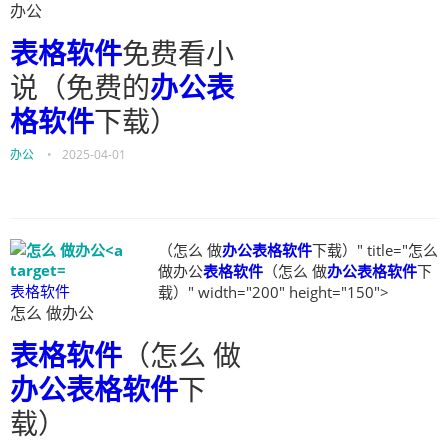
办公
表格软件
免费看小
说（免费的
办公表
格软件
下载）
办公
•
2025-04-01
（怎么 做
办公表格软件
下载）" title="怎么
做办公
表格软件
（怎么 做
办公表格软件
下
表格软件
载）" width="200" height="150">
怎么 做办公
表格软件
（怎么 做
办公表格软件
下
载）