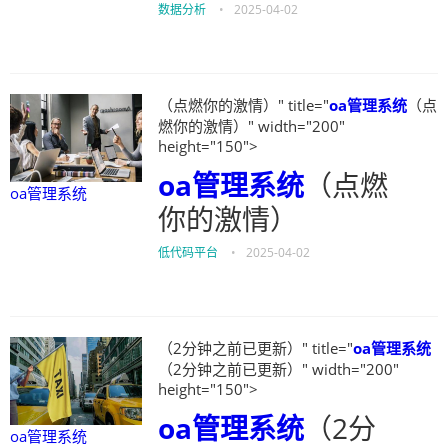
数据分析
•
2025-04-02
（点燃你的激情）" title="
oa管理系统
（点
燃你的激情）" width="200"
height="150">
oa管理系统
（点燃
oa管理系统
你的激情）
低代码平台
•
2025-04-02
（2分钟之前已更新）" title="
oa管理系统
（2分钟之前已更新）" width="200"
height="150">
oa管理系统
（2分
oa管理系统