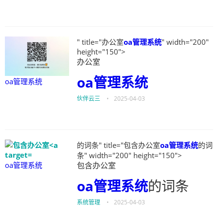
" title="办公室
oa管理系统
" width="200"
height="150">
办公室
oa管理系统
oa管理系统
伙伴云三
•
2025-04-03
的词条" title="包含办公室
oa管理系统
的词
条" width="200" height="150">
oa管理系统
包含办公室
oa管理系统
的词条
系统管理
•
2025-04-03