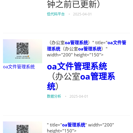
钟之前已更新）
低代码平台
•
2025-04-01
（办公室
oa管理系统
）" title="
oa文件管
理系统
（办公室
oa管理系统
）"
width="200" height="150">
oa文件管理系统
oa文件管理系统
（办公室
oa管理系
统
）
数据分析
•
2025-04-01
" title="
oa管理系统
" width="200"
height="150">