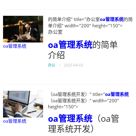
的简单介绍" title="办公室
oa管理系统
的简
单介绍" width="200" height="150">
办公室
oa管理系统
的简单
oa管理系统
介绍
办公
•
2025-04-03
（oa管理系统开发）" title="
oa管理系统
（oa管理系统开发）" width="200"
height="150">
oa管理系统
（oa管
oa管理系统
理系统开发）