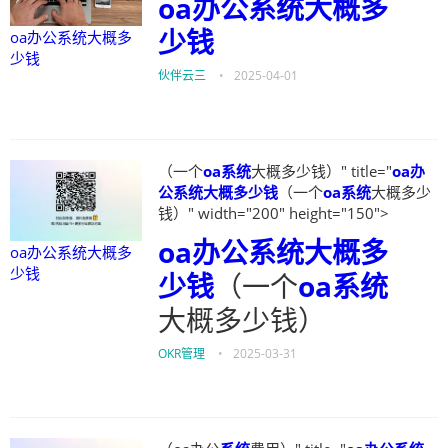
oa办公系统大概多
少钱
oa办公系统大概多
少钱
伙伴云三
•
2025-04-01
（一个
oa系统
大概多少钱）" title="
oa办
公系统大概多少钱
（一个
oa系统
大概多少
钱）" width="200" height="150">
oa办公系统大概多
oa办公系统大概多
少钱
少钱
（一个
oa系统
大概多少钱）
OKR管理
•
2025-03-31