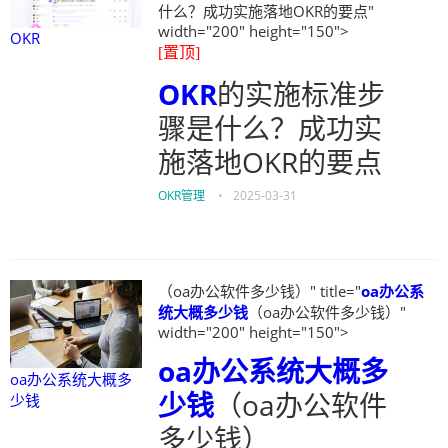
什么？成功实施落地OKR的要点"
width="200" height="150">
OKR
[置顶]
OKR
的实施标准步
骤是什么？成功实
施落地OKR的要点
OKR管理
•
2025-03-31
（oa办公软件多少钱）" title="
oa办公系
统大概多少钱
（oa办公软件多少钱）"
width="200" height="150">
oa办公系统大概多
oa办公系统大概多
少钱
（oa办公软件
少钱
多少钱）