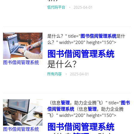
低代码平台
•
2025-04-01
是什么？" title="
图书借阅管理系统
是什
么？" width="200" height="150">
图书借阅管理系统
是什么？
图书借阅管理系统
所有内容
•
2025-04-01
（信息
管理
，助力企业腾飞）" title="
图书
借阅管理系统
（信息
管理
，助力企业腾
飞）" width="200" height="150">
图书借阅管理系统
图书借阅管理系统