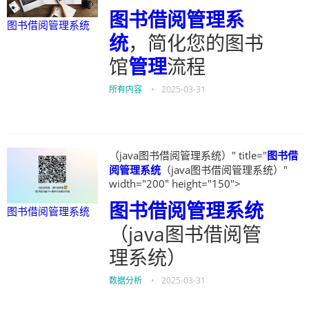
图书借阅管理系
图书借阅管理系统
统
，简化您的图书
馆
管理
流程
所有内容
•
2025-03-31
（java图书借阅管理系统）" title="
图书借
阅管理系统
（java图书借阅管理系统）"
width="200" height="150">
图书借阅管理系统
图书借阅管理系统
（java图书借阅管
理系统）
数据分析
•
2025-03-31