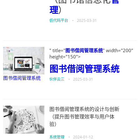
理
）
低代码平台
•
2025-03-31
" title="
图书借阅管理系统
" width="200"
height="150">
图书借阅管理系统
图书借阅管理系统
伙伴云三
•
2025-03-31
图书借阅管理系统的设计与创新
（提升图书管理效率与用户体
验）
系统管理
•
2024-01-12