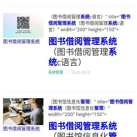
（图书借阅管理
系统
c语言）" title="
图书
借阅管理系统
（图书借阅管理
系统
c语
言）" width="200" height="150">
图书借阅管理系统
图书借阅管理系统
（图书借阅管理
系
统
c语言）
系统管理
•
2025-03-31
（图书馆信息化
管理
）" title="
图书借阅管
理系统
（图书馆信息化
管理
）"
width="200" height="150">
图书借阅管理系统
图书借阅管理系统
（图书馆信息化
管