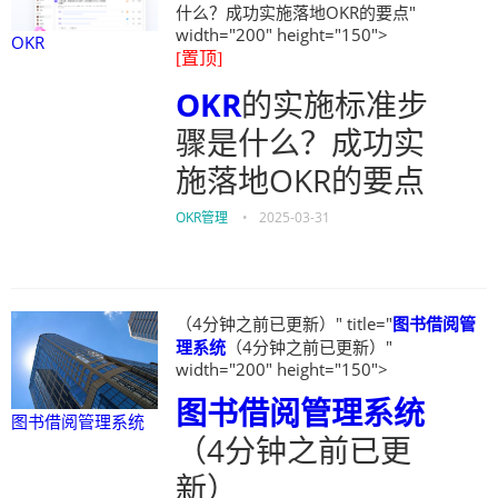
什么？成功实施落地OKR的要点"
width="200" height="150">
OKR
[置顶]
OKR
的实施标准步
骤是什么？成功实
施落地OKR的要点
OKR管理
•
2025-03-31
（4分钟之前已更新）" title="
图书借阅管
理系统
（4分钟之前已更新）"
width="200" height="150">
图书借阅管理系统
图书借阅管理系统
（4分钟之前已更
新）