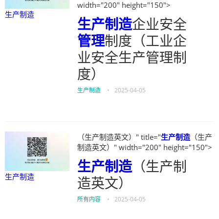
width="200" height="150">
生产制造
生产制造
企业安全
管理
制度（工业企
业安全生产管理制
度）
生产制造
•
2025-04-05
（生产制造英文）" title="
生产制造
（生产
制造英文）" width="200" height="150">
生产制造
（生产制
生产制造
造英文）
所有内容
•
2025-04-05