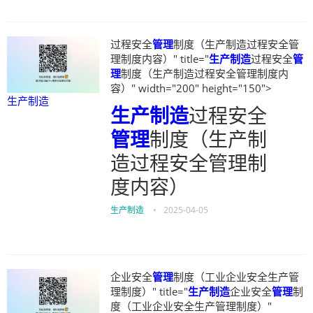
过程安全
管理
制度（生产制造过程安全管
理制度内容）" title="
生产制造
过程安全
管
理
制度（生产制造过程安全管理制度内
容）" width="200" height="150">
生产制造
生产制造
过程安全
管理
制度（生产制
造过程安全管理制
度内容）
生产制造
•
2025-04-05
企业安全
管理
制度（工业企业安全生产管
理制度）" title="
生产制造
企业安全
管理
制
度（工业企业安全生产管理制度）"