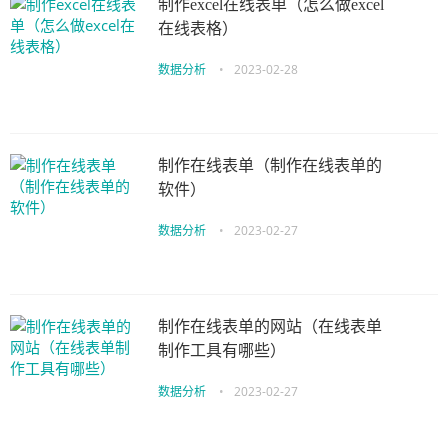
制作excel在线表单（怎么做excel
在线表格）
数据分析
•
2023-02-28
制作在线表单（制作在线表单的
软件）
数据分析
•
2023-02-27
制作在线表单的网站（在线表单
制作工具有哪些）
数据分析
•
2023-02-27