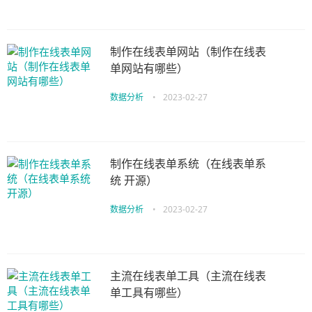
制作在线表单网站（制作在线表
单网站有哪些）
数据分析
•
2023-02-27
制作在线表单系统（在线表单系
统 开源）
数据分析
•
2023-02-27
主流在线表单工具（主流在线表
单工具有哪些）