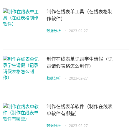
制作在线表单工具（在线表格制
作软件）
数据分析
•
2023-02-27
制作在线表单记录学生请假（记
录请假表格怎么制作）
数据分析
•
2023-02-27
制作在线表单软件（制作在线表
单软件有哪些）
数据分析
•
2023-02-27