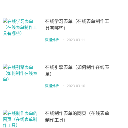
在线学习表单（在线表单制作工
具有哪些）
数据分析
•
2023-03-11
在线引擎表单（如何制作在线表
单）
数据分析
•
2023-03-10
在线制作表单的网页（在线表单
制作工具）