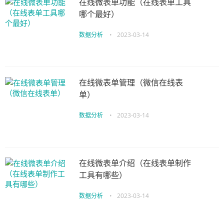
在线微表单功能（在线表单工具
哪个最好）
数据分析
•
2023-03-14
在线微表单管理（微信在线表
单）
数据分析
•
2023-03-14
在线微表单介绍（在线表单制作
工具有哪些）
数据分析
•
2023-03-14