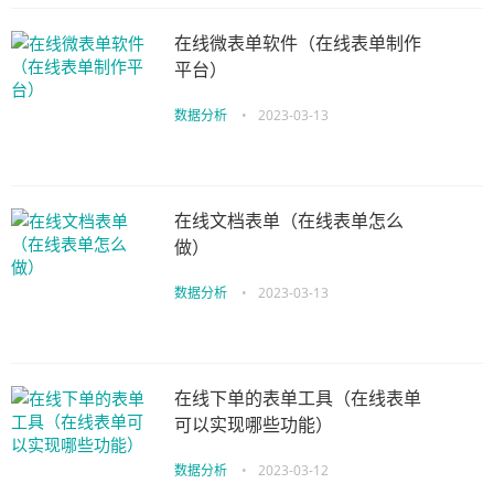
在线微表单软件（在线表单制作
平台）
数据分析
•
2023-03-13
在线文档表单（在线表单怎么
做）
数据分析
•
2023-03-13
在线下单的表单工具（在线表单
可以实现哪些功能）
数据分析
•
2023-03-12