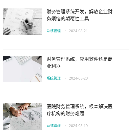
财务管理系统开发，解放企业财
务烦恼的颠覆性工具
系统管理
•
2024-08-21
财务管理系统，应用软件还是商
业利器
系统管理
•
2024-08-20
医院财务管理系统，根本解决医
疗机构的财务难题
系统管理
•
2024-08-19