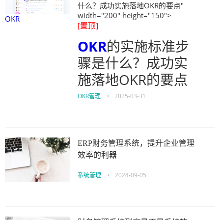
什么？成功实施落地OKR的要点"
width="200" height="150">
OKR
[置顶]
OKR
的实施标准步
骤是什么？成功实
施落地OKR的要点
OKR管理
•
2025-03-31
ERP财务管理系统，提升企业管理
效率的利器
系统管理
•
2024-09-05