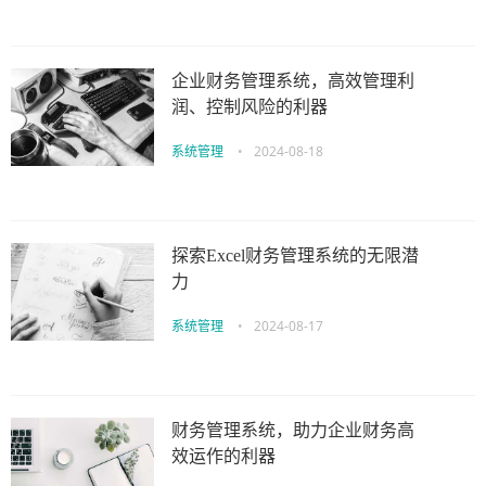
企业财务管理系统，高效管理利
润、控制风险的利器
系统管理
•
2024-08-18
探索Excel财务管理系统的无限潜
力
系统管理
•
2024-08-17
财务管理系统，助力企业财务高
效运作的利器