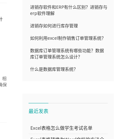
进销存软件和ERP有什么区别？进销存与
erp软件理解
什
进销存如何进行库存管理
如何利用excel制作销售订单管理系统？
数据库订单管理系统有哪些功能？数据
库订单管理系统怎么设计？
什么是数据库管理系统？
，相
确保
最近发表
Excel表格怎么做学生考试名单