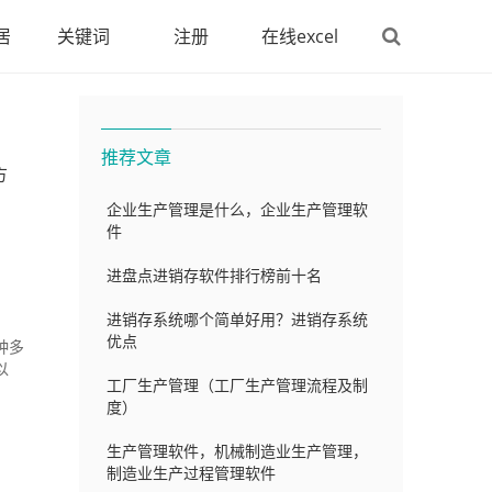
居
关键词
注册
在线excel
推荐文章
方
企业生产管理是什么，企业生产管理软
件
进盘点进销存软件排行榜前十名
进销存系统哪个简单好用？进销存系统
优点
种多
以
工厂生产管理（工厂生产管理流程及制
度）
生产管理软件，机械制造业生产管理，
制造业生产过程管理软件