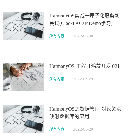
HarmonyOS实战一原子化服务初
尝试(ClockFACardDemo学习)
所有内容
•
2022-05-30
HarmonyOS 工程【鸿蒙开发 02】
所有内容
•
2022-05-29
HarmonyOS之数据管理·对象关系
映射数据库的应用
所有内容
•
2022-05-29