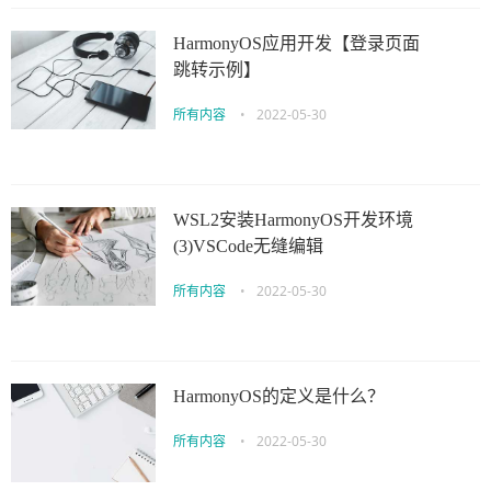
HarmonyOS应用开发【登录页面
跳转示例】
所有内容
•
2022-05-30
WSL2安装HarmonyOS开发环境
(3)VSCode无缝编辑
所有内容
•
2022-05-30
HarmonyOS的定义是什么？
所有内容
•
2022-05-30