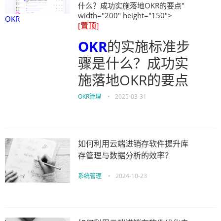
什么？成功实施落地OKR的要点"
width="200" height="150">
OKR
[置顶]
OKR
的实施标准步
骤是什么？成功实
施落地OKR的要点
OKR管理
•
2025-03-31
如何利用云端进销存软件提升库
存管理与数据分析的效率？
系统管理
•
2024-10-23