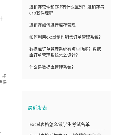
进销存软件和ERP有什么区别？进销存与
erp软件理解
什
进销存如何进行库存管理
如何利用excel制作销售订单管理系统？
数据库订单管理系统有哪些功能？数据
库订单管理系统怎么设计？
什么是数据库管理系统？
，相
确保
最近发表
Excel表格怎么做学生考试名单
方