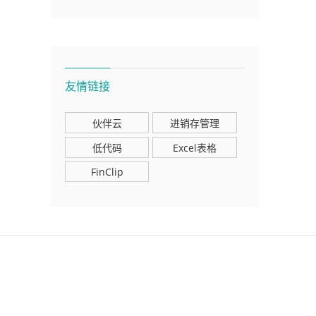
友情链接
伙伴云
进销存管理
低代码
Excel表格
FinClip