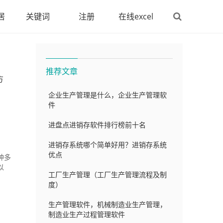
居
关键词
注册
在线excel
推荐文章
方
企业生产管理是什么，企业生产管理软
件
进盘点进销存软件排行榜前十名
进销存系统哪个简单好用？进销存系统
优点
种多
以
工厂生产管理（工厂生产管理流程及制
度）
生产管理软件，机械制造业生产管理，
制造业生产过程管理软件