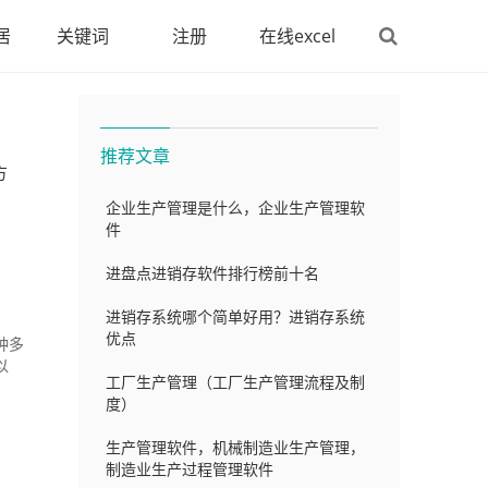
居
关键词
注册
在线excel
推荐文章
方
企业生产管理是什么，企业生产管理软
件
进盘点进销存软件排行榜前十名
进销存系统哪个简单好用？进销存系统
优点
种多
以
工厂生产管理（工厂生产管理流程及制
度）
生产管理软件，机械制造业生产管理，
制造业生产过程管理软件