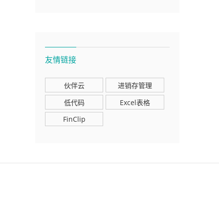
友情链接
伙伴云
进销存管理
低代码
Excel表格
FinClip