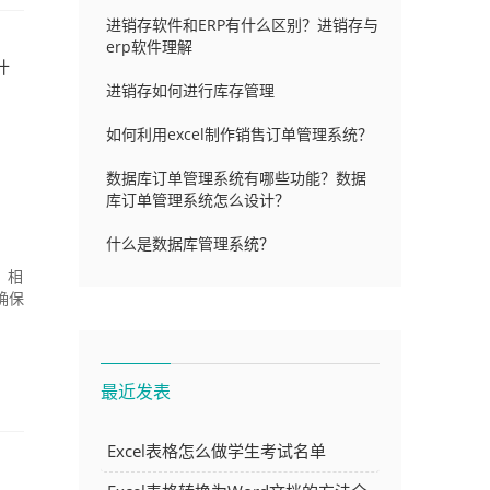
进销存软件和ERP有什么区别？进销存与
erp软件理解
什
进销存如何进行库存管理
如何利用excel制作销售订单管理系统？
数据库订单管理系统有哪些功能？数据
库订单管理系统怎么设计？
什么是数据库管理系统？
，相
确保
最近发表
Excel表格怎么做学生考试名单