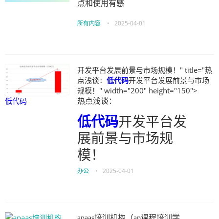
点和使用有感
所有内容
•
2025-04-01
开发平台发展前景与市场规模！" title="热
点浅谈：
低代码
开发平台发展前景与市场
规模！" width="200" height="150">
低代码
热点浅谈：
低代码
开发平台发
展前景与市场规
模！
办公
•
2025-04-01
apaas培训机构（ap课程培训学