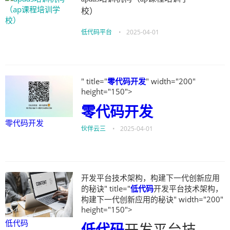
校）
低代码平台
•
2025-04-01
" title="
零代码开发
" width="200"
height="150">
零代码开发
零代码开发
伙伴云三
•
2025-04-01
开发平台技术架构，构建下一代创新应用
的秘诀" title="
低代码
开发平台技术架构，
构建下一代创新应用的秘诀" width="200"
height="150">
低代码
低代码
开发平台技