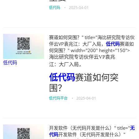
低代码
•
2025-04-01
赛道如何突围？" title="海比研究院专访伙
伴云VP袁兆江：大厂入局，
低代码
赛道如
何突围？" width="200" height="150">
海比研究院专访伙伴云VP袁兆
低代码
江：大厂入局，
低代码
赛道如何突
围？
低代码平台
•
2025-04-01
开发软件（无代码开发是什么）" title="
无
代码
开发软件（无代码开发是什么）"