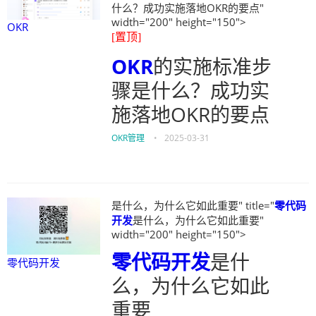
什么？成功实施落地OKR的要点"
width="200" height="150">
OKR
[置顶]
OKR
的实施标准步
骤是什么？成功实
施落地OKR的要点
OKR管理
•
2025-03-31
是什么，为什么它如此重要" title="
零代码
开发
是什么，为什么它如此重要"
width="200" height="150">
零代码开发
是什
零代码开发
么，为什么它如此
重要