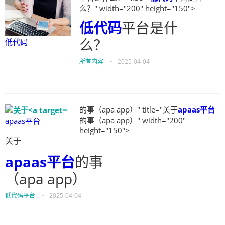
么？" width="200" height="150">
低代码
平台是什
么？
低代码
所有内容
•
2025-04-04
的事（apa app）" title="关于
apaas平台
的事（apa app）" width="200"
apaas平台
height="150">
关于
apaas平台
的事
（apa app）
低代码平台
•
2025-04-04