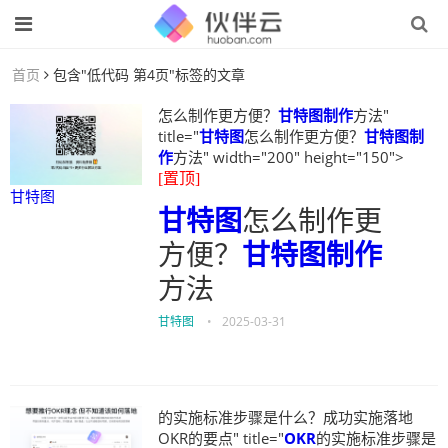
首页
包含"低代码 第4页"标签的文章
怎么制作更方便？
甘特图制作
方法"
title="
甘特图
怎么制作更方便？
甘特图制
作
方法" width="200" height="150">
[置顶]
甘特图
甘特图
怎么制作更
方便？
甘特图制作
方法
甘特图
•
2025-03-31
的实施标准步骤是什么？成功实施落地
OKR的要点" title="
OKR
的实施标准步骤是