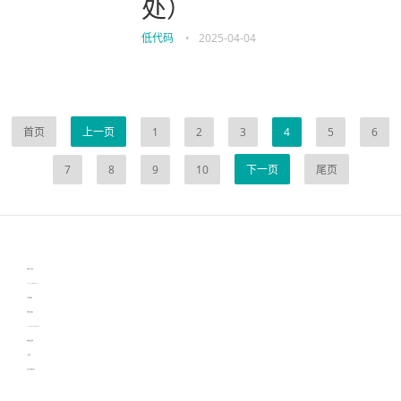
处）
低代码
•
2025-04-04
首页
上一页
1
2
3
4
5
6
7
8
9
10
下一页
尾页
伙伴云
3D视觉相机资讯
协作机器人资讯
learn english in singapore
生产管理资讯
物流供应链资讯
experiment record software
新加坡英语培训
工单管理
电子元器件资讯中心