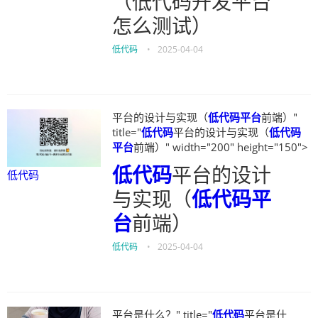
（低代码开发平台
怎么测试）
低代码
•
2025-04-04
平台的设计与实现（
低代码平台
前端）"
title="
低代码
平台的设计与实现（
低代码
平台
前端）" width="200" height="150">
低代码
平台的设计
低代码
与实现（
低代码平
台
前端）
低代码
•
2025-04-04
平台是什么？" title="
低代码
平台是什