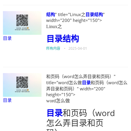
结构
" title="Linux之
目录
结构
"
width="200" height="150">
Linux之
目录
结构
目录
所有内容
•
2025-04-01
和页码（word怎么弄目录和页码）"
title="word怎么做
目录
和页码（word怎么
弄目录和页码）" width="200"
height="150">
目录
word怎么做
目录
和页码（word
怎么弄目录和页