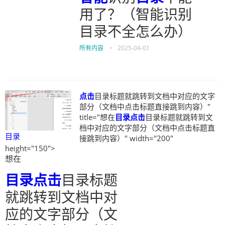
用了？（智能识别
目录不全怎么办）
所有内容
•
2025-04-01
点击
目录标题就跳转到文档中对应的文字
部分（文档中点击标题直接跳到内容）"
title="想在
目录
点击
目录标题就跳转到文
档中对应的文字部分（文档中点击标题直
目录
接跳到内容）" width="200"
height="150">
想在
目录
点击
目录标题
就跳转到文档中对
应的文字部分（文