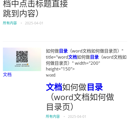
档中点击标题直接
跳到内容）
所有内容
•
2025-04-01
如何做
目录
（word文档如何做目录页）"
title="word
文档
如何做
目录
（word文档如
何做目录页）" width="200"
height="150">
文档
word
文档
如何做
目录
（word文档如何做
目录页）
所有内容
•
2025-04-01