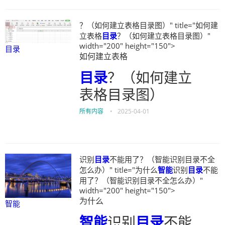
？（如何建立表格目录图）" title="如何建
立表格
目录
？（如何建立表格目录图）"
width="200" height="150">
目录
如何建立表格
目录
？（如何建立
表格目录图）
所有内容
•
2025-04-01
识别
目录
不能用了？（智能识别目录不全
怎么办）" title="为什么
智能
识别
目录
不能
用了？（智能识别目录不全怎么办）"
width="200" height="150">
为什么
智能
智能
识别
目录
不能