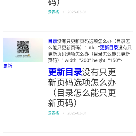
码）
云表格
•
2025-03-31
目录
没有只更新页码选项怎么办（目录怎
么能只更新页码）" title="
更新
目录
没有只
更新页码选项怎么办（目录怎么能只更新
页码）" width="200" height="150">
更新
更新
目录
没有只更
新页码选项怎么办
（目录怎么能只更
新页码）
云表格
•
2025-03-31