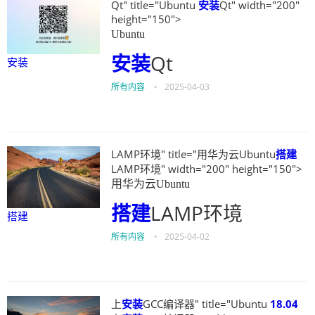
Qt" title="Ubuntu
安装
Qt" width="200"
height="150">
Ubuntu
安装
Qt
安装
所有内容
•
2025-04-03
LAMP环境" title="用华为云Ubuntu
搭建
LAMP环境" width="200" height="150">
用华为云Ubuntu
搭建
LAMP环境
搭建
所有内容
•
2025-04-02
上
安装
GCC编译器" title="Ubuntu
18.04