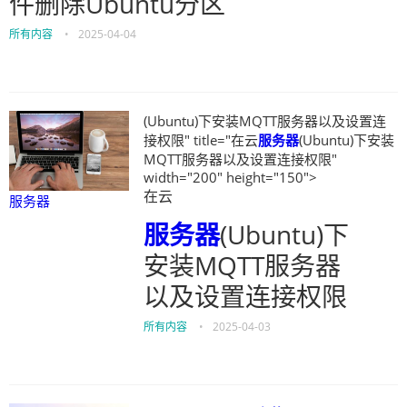
件删除Ubuntu分区
所有内容
•
2025-04-04
(Ubuntu)下安装MQTT服务器以及设置连
接权限" title="在云
服务器
(Ubuntu)下安装
MQTT服务器以及设置连接权限"
width="200" height="150">
在云
服务器
服务器
(Ubuntu)下
安装MQTT服务器
以及设置连接权限
所有内容
•
2025-04-03