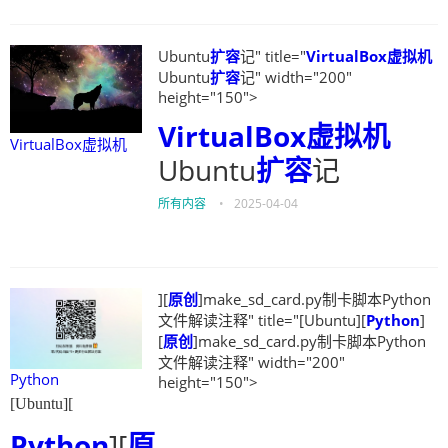
Ubuntu
扩容
记" title="
VirtualBox虚拟机
Ubuntu
扩容
记" width="200"
height="150">
VirtualBox虚拟机
VirtualBox虚拟机
Ubuntu
扩容
记
所有内容
•
2025-04-04
][
原创
]make_sd_card.py制卡脚本Python
文件解读注释" title="[Ubuntu][
Python
]
[
原创
]make_sd_card.py制卡脚本Python
文件解读注释" width="200"
Python
height="150">
[Ubuntu][
Python
][
原