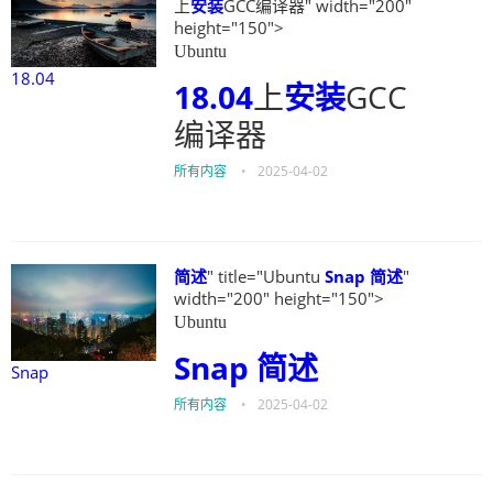
上
安装
GCC编译器" width="200"
height="150">
Ubuntu
18.04
18.04
上
安装
GCC
编译器
所有内容
•
2025-04-02
简述
" title="Ubuntu
Snap
简述
"
width="200" height="150">
Ubuntu
Snap
简述
Snap
所有内容
•
2025-04-02