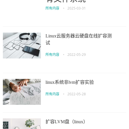
所有内容
•
2025-03-31
Linux云服务器云硬盘在线扩容测
试
所有内容
•
2022-05-29
linux系统非lvm扩容实验
所有内容
•
2022-05-28
扩容LVM盘（linux）