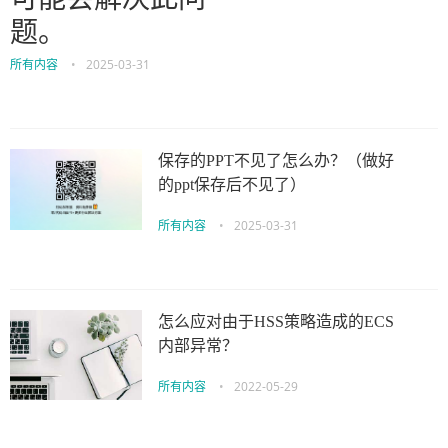
题。
所有内容
•
2025-03-31
保存的PPT不见了怎么办？（做好
的ppt保存后不见了）
所有内容
•
2025-03-31
怎么应对由于HSS策略造成的ECS
内部异常？
所有内容
•
2022-05-29