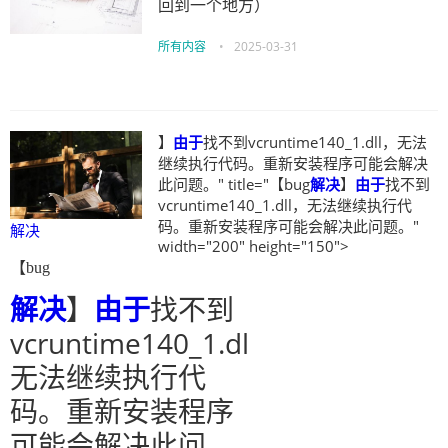
回到一个地方）
所有内容
•
2025-03-31
】
由于
找不到vcruntime140_1.dll，无法
继续执行代码。重新安装程序可能会解决
此问题。" title="【bug
解决
】
由于
找不到
vcruntime140_1.dll，无法继续执行代
码。重新安装程序可能会解决此问题。"
解决
width="200" height="150">
【bug
解决
】
由于
找不到
vcruntime140_1.dll，
无法继续执行代
码。重新安装程序
可能会解决此问