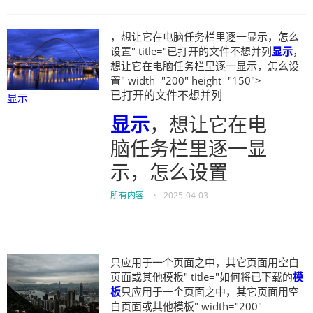
，想让它在电脑任务栏里逐一显示，怎么
设置" title="已打开的文件不想并列
显示
，
想让它在电脑任务栏里逐一显示，怎么设
置" width="200" height="150">
已打开的文件不想并列
显示
显示
，想让它在电
脑任务栏里逐一显
示，怎么设置
所有内容
•
2025-04-03
只应用于一个页面之中，其它页面用空白
页面或其他模板" title="如何将已下载的
模
板
只应用于一个页面之中，其它页面用空
白页面或其他模板" width="200"