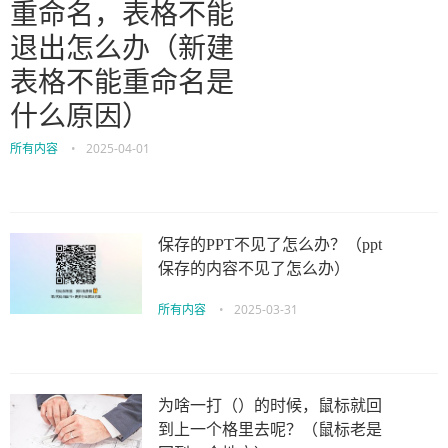
重命名，表格不能
退出怎么办（新建
表格不能重命名是
什么原因）
所有内容
•
2025-04-01
保存的PPT不见了怎么办？（ppt
保存的内容不见了怎么办）
所有内容
•
2025-03-31
为啥一打（）的时候，鼠标就回
到上一个格里去呢？（鼠标老是