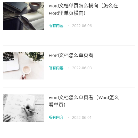
word文档单页怎么横向（怎么在
word里单页横向）
所有内容
•
2022-06-06
word文档怎么单页看
所有内容
•
2022-06-03
word文档怎么单页看（Word怎么
看单页）
所有内容
•
2022-06-01