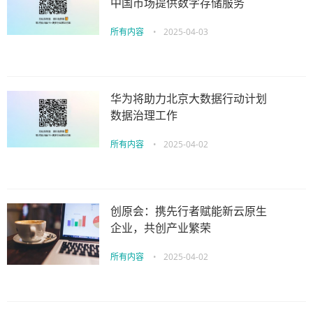
中国市场提供数字存储服务
所有内容
•
2025-04-03
华为将助力北京大数据行动计划
数据治理工作
所有内容
•
2025-04-02
创原会：携先行者赋能新云原生
企业，共创产业繁荣
所有内容
•
2025-04-02