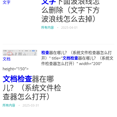
文字
下面波浪线怎
文字
么删除（文字下方
波浪线怎么去掉）
所有内容
•
2025-04-01
检查
器在哪儿？（系统文件检查器怎么打
开）" title="
文档
检查
器在哪儿？（系统文
文档
件检查器怎么打开）" width="200"
height="150">
文档
检查
器在哪
儿？（系统文件检
查器怎么打开）
所有内容
•
2025-03-31