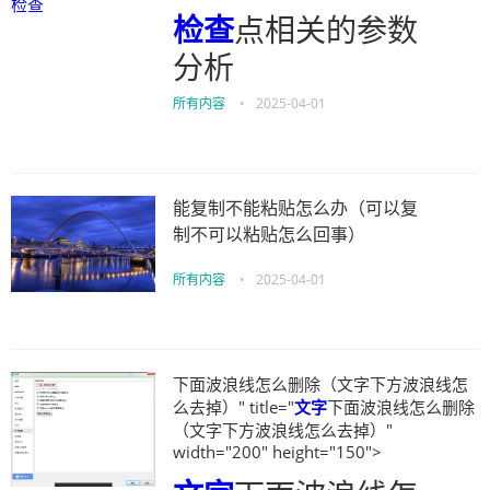
检查
检查
点相关的参数
分析
所有内容
•
2025-04-01
能复制不能粘贴怎么办（可以复
制不可以粘贴怎么回事）
所有内容
•
2025-04-01
下面波浪线怎么删除（文字下方波浪线怎
么去掉）" title="
文字
下面波浪线怎么删除
（文字下方波浪线怎么去掉）"
width="200" height="150">