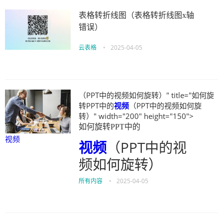
表格转折线图（表格转折线图x轴
错误）
云表格
•
2025-04-05
（PPT中的视频如何旋转）" title="如何旋
转PPT中的
视频
（PPT中的视频如何旋
转）" width="200" height="150">
如何旋转PPT中的
视频
视频
（PPT中的视
频如何旋转）
所有内容
•
2025-04-05