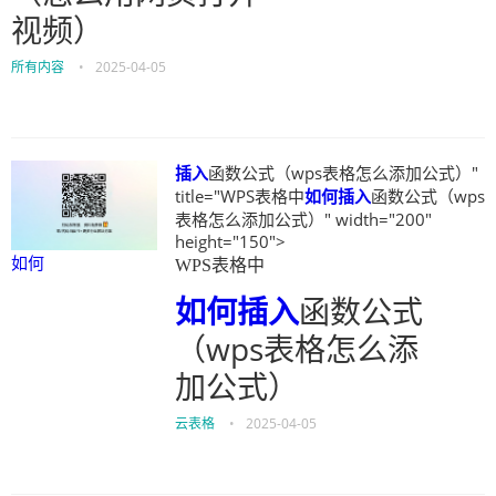
视频）
所有内容
•
2025-04-05
插入
函数公式（wps表格怎么添加公式）"
title="WPS表格中
如何
插入
函数公式（wps
表格怎么添加公式）" width="200"
height="150">
如何
WPS表格中
如何
插入
函数公式
（wps表格怎么添
加公式）
云表格
•
2025-04-05