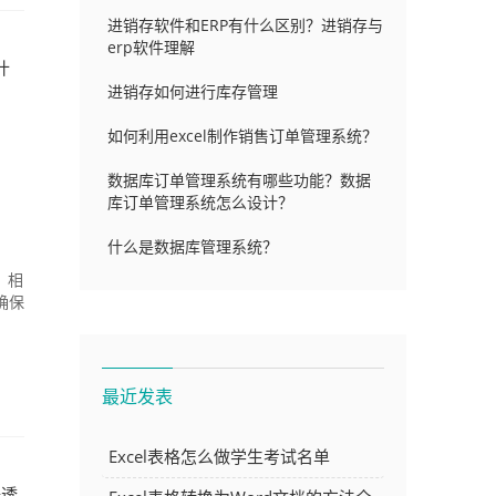
进销存软件和ERP有什么区别？进销存与
erp软件理解
什
进销存如何进行库存管理
如何利用excel制作销售订单管理系统？
数据库订单管理系统有哪些功能？数据
库订单管理系统怎么设计？
什么是数据库管理系统？
，相
确保
最近发表
Excel表格怎么做学生考试名单
据透