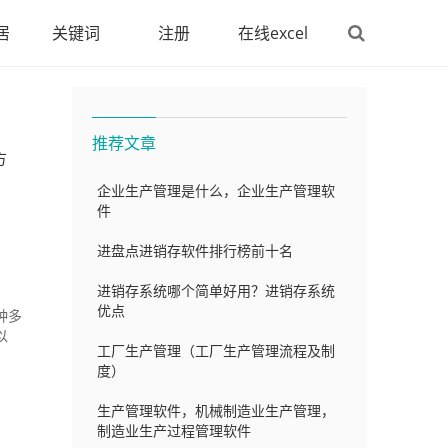
居
关键词
注册
在线excel
推荐文章
方
企业生产管理是什么，企业生产管理软
件
进盘点进销存软件排行榜前十名
进销存系统哪个简单好用？进销存系统
优点
种多
以
工厂生产管理（工厂生产管理流程及制
度）
生产管理软件，机械制造业生产管理，
制造业生产过程管理软件