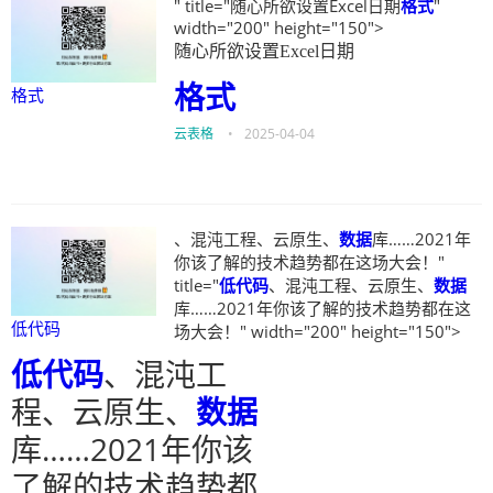
" title="随心所欲设置Excel日期
格式
"
width="200" height="150">
随心所欲设置Excel日期
格式
格式
云表格
•
2025-04-04
、混沌工程、云原生、
数据
库……2021年
你该了解的技术趋势都在这场大会！"
title="
低代码
、混沌工程、云原生、
数据
库……2021年你该了解的技术趋势都在这
低代码
场大会！" width="200" height="150">
低代码
、混沌工
程、云原生、
数据
库……2021年你该
了解的技术趋势都