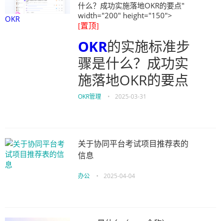
什么？成功实施落地OKR的要点"
width="200" height="150">
OKR
[置顶]
OKR
的实施标准步
骤是什么？成功实
施落地OKR的要点
OKR管理
•
2025-03-31
关于协同平台考试项目推荐表的
信息
办公
•
2025-04-04