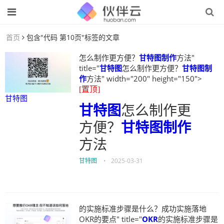
首页
包含"代码 第10页"标签的文章
怎么制作更方便？
甘特图制作
方法"
title="
甘特图
怎么制作更方便？
甘特图制
作
方法" width="200" height="150">
[置顶]
甘特图
甘特图
怎么制作更
方便？
甘特图制作
方法
甘特图
•
2025-03-31
的实施标准步骤是什么？成功实施落地
OKR的要点" title="
OKR
的实施标准步骤是