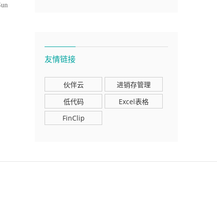
un
友情链接
伙伴云
进销存管理
低代码
Excel表格
FinClip