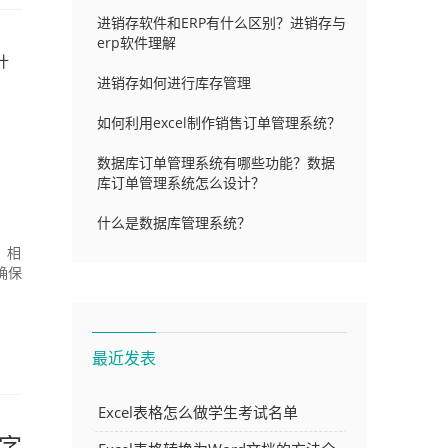
进销存软件和ERP有什么区别？进销存与
erp软件理解
什
进销存如何进行库存管理
如何利用excel制作销售订单管理系统？
数据库订单管理系统有哪些功能？数据
库订单管理系统怎么设计？
什么是数据库管理系统？
，相
确保
最近发表
Excel表格怎么做学生考试名单
数字