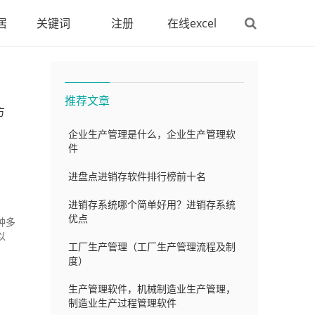
居
关键词
注册
在线excel
推荐文章
方
企业生产管理是什么，企业生产管理软
件
进盘点进销存软件排行榜前十名
进销存系统哪个简单好用？进销存系统
优点
种多
以
工厂生产管理（工厂生产管理流程及制
度）
生产管理软件，机械制造业生产管理，
制造业生产过程管理软件