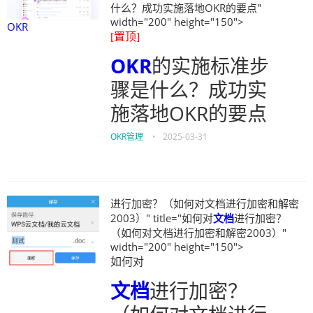
什么？成功实施落地OKR的要点"
width="200" height="150">
OKR
[置顶]
OKR
的实施标准步
骤是什么？成功实
施落地OKR的要点
OKR管理
•
2025-03-31
进行加密？（如何对文档进行加密和解密
2003）" title="如何对
文档
进行加密？
（如何对文档进行加密和解密2003）"
width="200" height="150">
如何对
文档
进行加密？