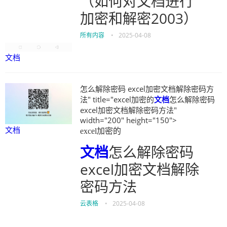
（如何对文档进行
加密和解密2003）
所有内容
•
2025-04-08
文档
怎么解除密码 excel加密文档解除密码方
法" title="excel加密的
文档
怎么解除密码
excel加密文档解除密码方法"
width="200" height="150">
文档
excel加密的
文档
怎么解除密码
excel加密文档解除
密码方法
云表格
•
2025-04-08