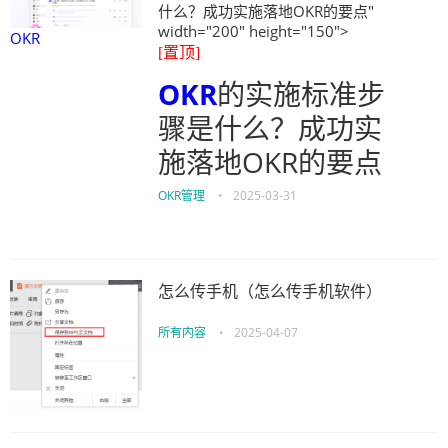
什么？成功实施落地OKR的要点"
width="200" height="150">
OKR
[置顶]
OKR
的实施标准步
骤是什么？成功实
施落地OKR的要点
OKR管理
•
2025-03-31
怎么传手机（怎么传手机软件）
所有内容
•
2025-04-07