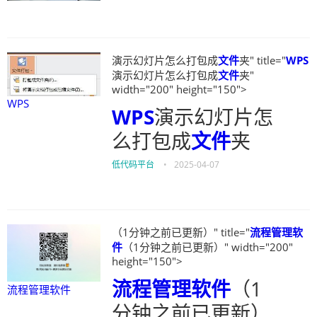
演示幻灯片怎么打包成
文件
夹" title="
WPS
演示幻灯片怎么打包成
文件
夹"
width="200" height="150">
WPS
WPS
演示幻灯片怎
么打包成
文件
夹
低代码平台
•
2025-04-07
（1分钟之前已更新）" title="
流程管理软
件
（1分钟之前已更新）" width="200"
height="150">
流程管理软件
（1
流程管理软件
分钟之前已更新）