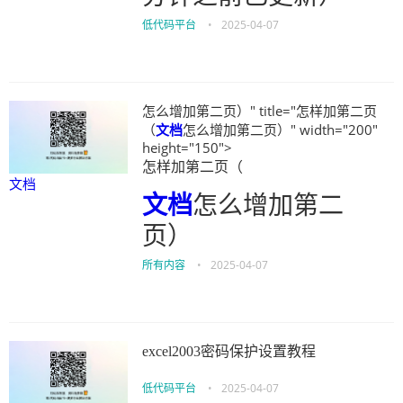
低代码平台
•
2025-04-07
怎么增加第二页）" title="怎样加第二页
（
文档
怎么增加第二页）" width="200"
height="150">
怎样加第二页（
文档
文档
怎么增加第二
页）
所有内容
•
2025-04-07
excel2003密码保护设置教程
低代码平台
•
2025-04-07