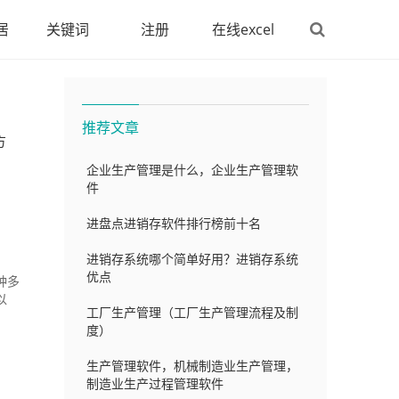
居
关键词
注册
在线excel
推荐文章
方
企业生产管理是什么，企业生产管理软
件
进盘点进销存软件排行榜前十名
进销存系统哪个简单好用？进销存系统
优点
种多
以
工厂生产管理（工厂生产管理流程及制
度）
生产管理软件，机械制造业生产管理，
制造业生产过程管理软件