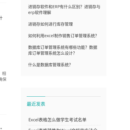
进销存软件和ERP有什么区别？进销存与
erp软件理解
什
进销存如何进行库存管理
如何利用excel制作销售订单管理系统？
数据库订单管理系统有哪些功能？数据
库订单管理系统怎么设计？
什么是数据库管理系统？
，相
确保
最近发表
Excel表格怎么做学生考试名单
"