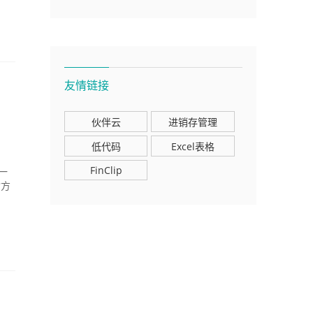
友情链接
，
伙伴云
进销存管理
低代码
Excel表格
FinClip
一
输方