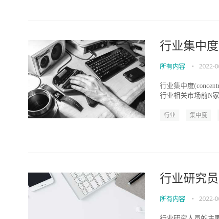
行业集中度
所有内容
•
2022-0
行业集中度(concentr
行业相关市场前N家
行业
集中度
行业研究员
所有内容
•
2022-0
行业研究人员的主