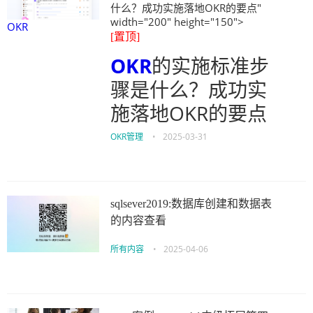
什么？成功实施落地OKR的要点"
width="200" height="150">
OKR
[置顶]
OKR
的实施标准步
骤是什么？成功实
施落地OKR的要点
OKR管理
•
2025-03-31
sqlsever2019:数据库创建和数据表
的内容查看
所有内容
•
2025-04-06