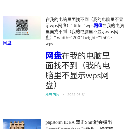
在我的电脑里面找不到（我的电脑里不显
示wps网盘）" title="wps
网盘
在我的电脑
里面找不到（我的电脑里不显示wps网
盘）" width="200" height="150">
网盘
wps
网盘
在我的电脑里
面找不到（我的电
脑里不显示wps网
盘）
所有内容
•
2025-03-31
phpstorm IDEA 双击Shift键会弹出