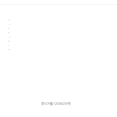
伙伴云
3D视觉相机资讯
协作机器人资讯
learn english in singapore
生产管理资讯
物流供应链资讯
experiment record software
新加坡英语培训
工单管理
电子元器件资讯中心
京ICP备12038259号