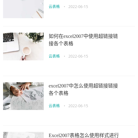
云表格
•
2022-06-15
如何在excel2007中使用超链接链
接各个表格
云表格
•
2022-06-15
excel2007中怎么使用超链接链接
各个表格
云表格
•
2022-06-15
Excel2007表格怎么使用样式进行