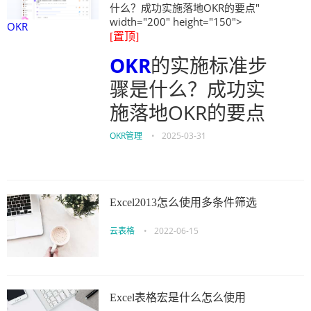
什么？成功实施落地OKR的要点"
width="200" height="150">
OKR
[置顶]
OKR
的实施标准步
骤是什么？成功实
施落地OKR的要点
OKR管理
•
2025-03-31
Excel2013怎么使用多条件筛选
云表格
•
2022-06-15
Excel表格宏是什么怎么使用