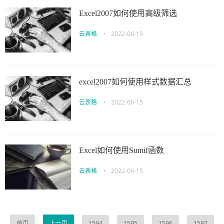
Excel2007如何使用高级筛选
云表格
•
2022-06-15
excel2007如何使用样式数据汇总
云表格
•
2022-06-15
Excel如何使用Sumif函数
云表格
•
2022-06-15
首页
上一页
1594
1595
1596
1597