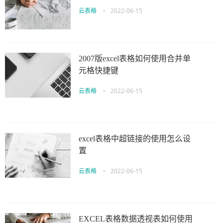
云表格
•
2022-06-15
2007版excel表格如何使用合并单
元格快捷键
云表格
•
2022-06-15
excel表格中超链接的使用怎么设
置
云表格
•
2022-06-15
EXCEL表格数据透视表如何使用