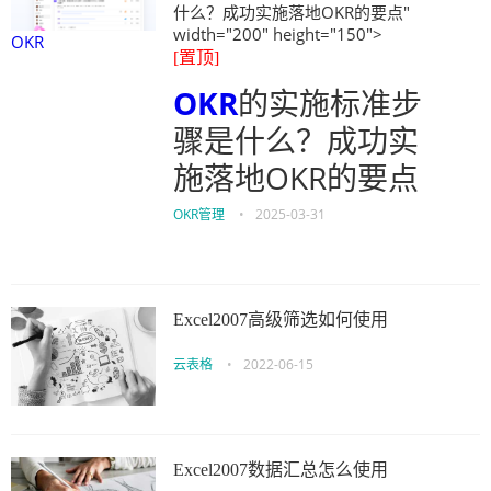
什么？成功实施落地OKR的要点"
width="200" height="150">
OKR
[置顶]
OKR
的实施标准步
骤是什么？成功实
施落地OKR的要点
OKR管理
•
2025-03-31
Excel2007高级筛选如何使用
云表格
•
2022-06-15
Excel2007数据汇总怎么使用