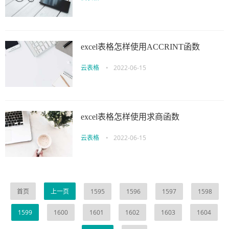
excel表格怎样使用ACCRINT函数
云表格
•
2022-06-15
excel表格怎样使用求商函数
云表格
•
2022-06-15
首页
上一页
1595
1596
1597
1598
1599
1600
1601
1602
1603
1604