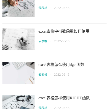
云表格
•
2022-06-15
excel表格中指数函数如何使用
云表格
•
2022-06-15
excel表格怎么使用dget函数
云表格
•
2022-06-15
excel表格怎样使用RIGHT函数
云表格
•
2022-06-15