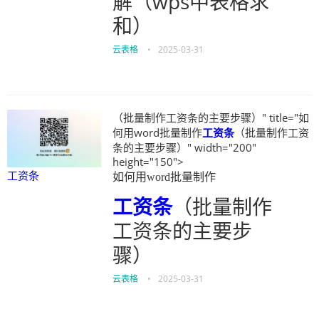
解（wps中表格求
和）
云表格
•
2025-03-31
（批量制作工资条的主要步骤）" title="如
何用word批量制作
工资条
（批量制作工资
条的主要步骤）" width="200"
height="150">
工资条
如何用word批量制作
工资条
（批量制作
工资条的主要步
骤）
云表格
•
2025-03-31