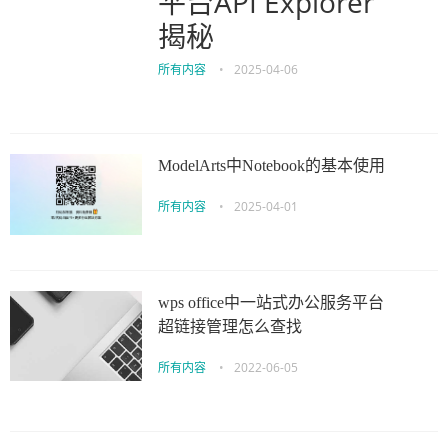
平台API Explorer
揭秘
所有内容
•
2025-04-06
ModelArts中Notebook的基本使用
所有内容
•
2025-04-01
wps office中一站式办公服务平台
超链接管理怎么查找
所有内容
•
2022-06-05