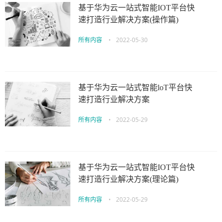
基于华为云一站式智能IOT平台快
速打造行业解决方案(操作篇)
所有内容
•
2022-05-30
基于华为云一站式智能loT平台快
速打造行业解决方案
所有内容
•
2022-05-29
基于华为云一站式智能IOT平台快
速打造行业解决方案(理论篇)
所有内容
•
2022-05-29