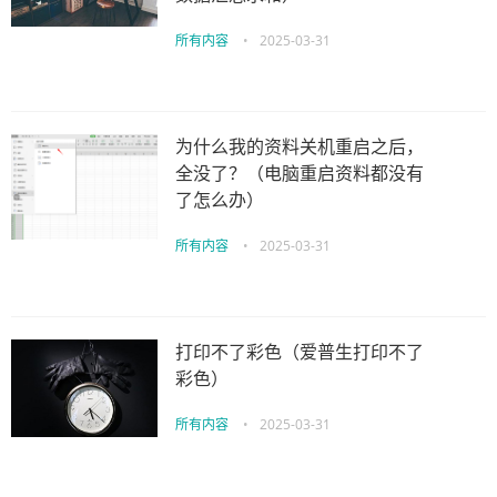
所有内容
•
2025-03-31
为什么我的资料关机重启之后，
全没了？（电脑重启资料都没有
了怎么办）
所有内容
•
2025-03-31
打印不了彩色（爱普生打印不了
彩色）
所有内容
•
2025-03-31