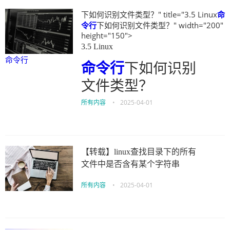
下如何识别文件类型？" title="3.5 Linux
命
令行
下如何识别文件类型？" width="200"
height="150">
3.5 Linux
命令行
命令行
下如何识别
文件类型？
所有内容
•
2025-04-01
【转载】linux查找目录下的所有
文件中是否含有某个字符串
所有内容
•
2025-04-01