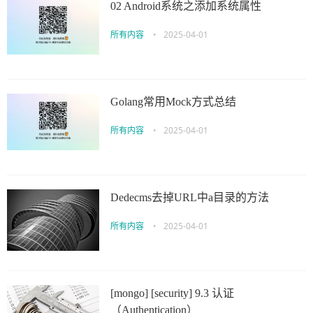
02 Android系统之添加系统属性
所有内容
•
2025-04-01
Golang常用Mock方式总结
所有内容
•
2025-04-01
Dedecms去掉URL中a目录的方法
所有内容
•
2025-04-01
[mongo] [security] 9.3 认证
（Authentication）