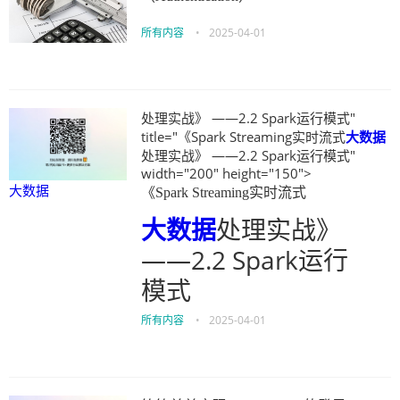
所有内容
•
2025-04-01
处理实战》 ——2.2 Spark运行模式"
title="《Spark Streaming实时流式
大数据
处理实战》 ——2.2 Spark运行模式"
width="200" height="150">
大数据
《Spark Streaming实时流式
大数据
处理实战》
——2.2 Spark运行
模式
所有内容
•
2025-04-01