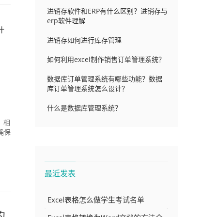
进销存软件和ERP有什么区别？进销存与
erp软件理解
什
进销存如何进行库存管理
如何利用excel制作销售订单管理系统？
数据库订单管理系统有哪些功能？数据
库订单管理系统怎么设计？
什么是数据库管理系统？
，相
确保
最近发表
Excel表格怎么做学生考试名单
的