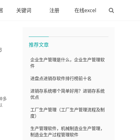
居
关键词
注册
在线excel
推荐文章
方
企业生产管理是什么，企业生产管理软
件
进盘点进销存软件排行榜前十名
进销存系统哪个简单好用？进销存系统
优点
种多
以
工厂生产管理（工厂生产管理流程及制
度）
生产管理软件，机械制造业生产管理，
制造业生产过程管理软件