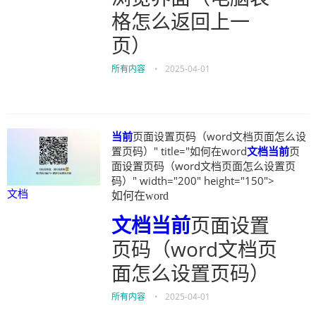
格怎么返回上一
页）
所有内容
•
2025-04-01
当前
页面设置页码（word文档页面怎么设
置页码）" title="如何在word
文档
当前
页
面设置页码（word文档页面怎么设置页
码）" width="200" height="150">
文档
如何在word
文档
当前
页面设置
页码（word文档页
面怎么设置页码）
所有内容
•
2025-04-01