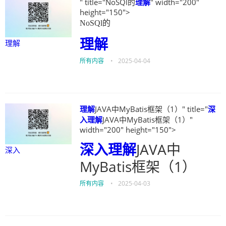
" title="NoSQl的
理解
" width="200"
height="150">
NoSQl的
理解
理解
所有内容
•
2025-04-04
理解
JAVA中MyBatis框架（1）" title="
深
入
理解
JAVA中MyBatis框架（1）"
width="200" height="150">
深入
理解
JAVA中
深入
MyBatis框架（1）
所有内容
•
2025-04-03