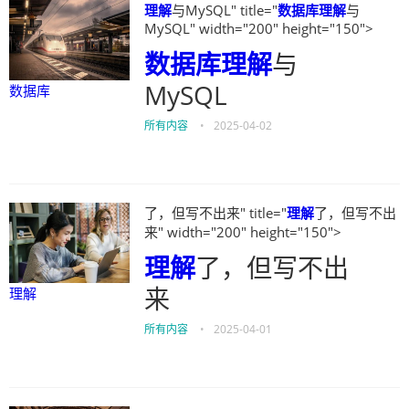
理解
与MySQL" title="
数据库
理解
与
MySQL" width="200" height="150">
数据库
理解
与
MySQL
数据库
所有内容
•
2025-04-02
了，但写不出来" title="
理解
了，但写不出
来" width="200" height="150">
理解
了，但写不出
来
理解
所有内容
•
2025-04-01