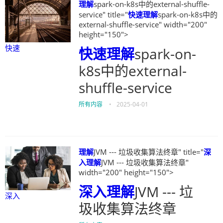
理解
spark-on-k8s中的external-shuffle-
service" title="
快速
理解
spark-on-k8s中的
external-shuffle-service" width="200"
height="150">
快速
快速
理解
spark-on-
k8s中的external-
shuffle-service
所有内容
•
2025-04-01
理解
JVM --- 垃圾收集算法终章" title="
深
入
理解
JVM --- 垃圾收集算法终章"
width="200" height="150">
深入
理解
JVM --- 垃
深入
圾收集算法终章