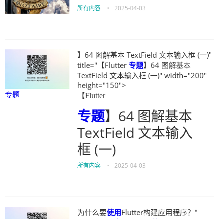
所有内容
•
2025-04-03
】64 图解基本 TextField 文本输入框 (一)"
title="【Flutter
专题
】64 图解基本
TextField 文本输入框 (一)" width="200"
height="150">
专题
【Flutter
专题
】64 图解基本
TextField 文本输入
框 (一)
所有内容
•
2025-04-03
为什么要
使用
Flutter构建应用程序？"