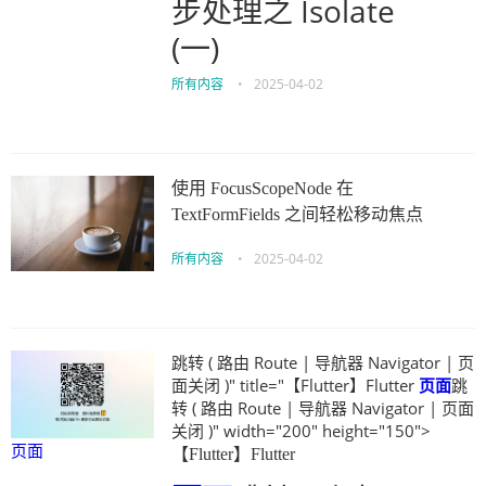
步处理之 Isolate
(一)
所有内容
•
2025-04-02
使用 FocusScopeNode 在
TextFormFields 之间轻松移动焦点
所有内容
•
2025-04-02
跳转 ( 路由 Route | 导航器 Navigator | 页
面关闭 )" title="【Flutter】Flutter
页面
跳
转 ( 路由 Route | 导航器 Navigator | 页面
关闭 )" width="200" height="150">
页面
【Flutter】Flutter