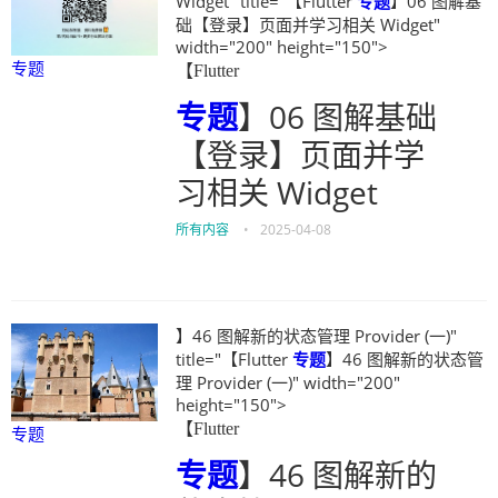
Widget" title="【Flutter
专题
】06 图解基
础【登录】页面并学习相关 Widget"
width="200" height="150">
专题
【Flutter
专题
】06 图解基础
【登录】页面并学
习相关 Widget
所有内容
•
2025-04-08
】46 图解新的状态管理 Provider (一)"
title="【Flutter
专题
】46 图解新的状态管
理 Provider (一)" width="200"
height="150">
【Flutter
专题
专题
】46 图解新的