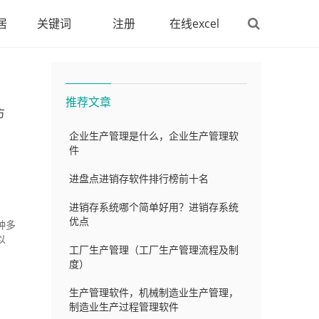
居
关键词
注册
在线excel
推荐文章
方
企业生产管理是什么，企业生产管理软
件
进盘点进销存软件排行榜前十名
进销存系统哪个简单好用？进销存系统
优点
种多
以
工厂生产管理（工厂生产管理流程及制
度）
生产管理软件，机械制造业生产管理，
制造业生产过程管理软件