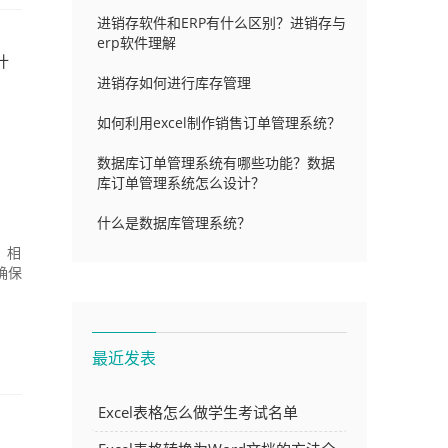
进销存软件和ERP有什么区别？进销存与
erp软件理解
什
进销存如何进行库存管理
如何利用excel制作销售订单管理系统？
数据库订单管理系统有哪些功能？数据
库订单管理系统怎么设计？
什么是数据库管理系统？
，相
确保
最近发表
Excel表格怎么做学生考试名单