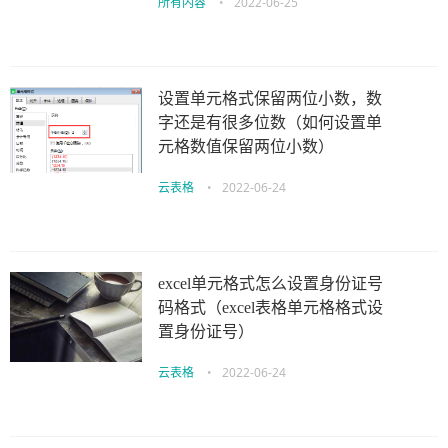
所有内容
•
2022-06-25
设置单元格式保留两位小数，数
字还是有很多位数（如何设置单
元格数值保留两位小数）
云表格
•
2022-06-24
excel单元格式怎么设置身份证号
码格式（excel表格单元格格式设
置身份证号）
云表格
•
2022-06-24