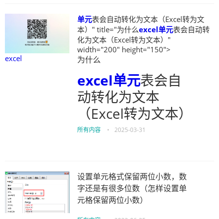
单元
表会自动转化为文本（Excel转为文
本）" title="为什么
excel
单元
表会自动转
化为文本（Excel转为文本）"
width="200" height="150">
excel
为什么
excel
单元
表会自
动转化为文本
（Excel转为文本）
所有内容
•
2025-03-31
设置单元格式保留两位小数，数
字还是有很多位数（怎样设置单
元格保留两位小数）