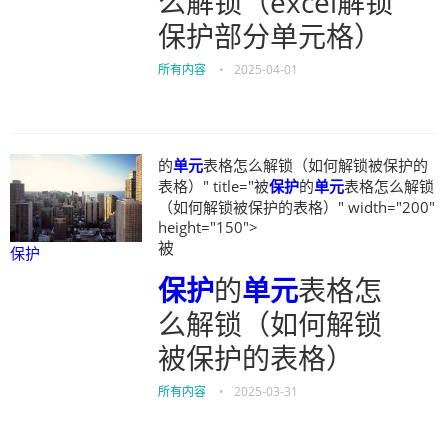
么解锁（excel解锁
保护部分单元格）
所有内容
•
2025-04-01
的
单元
表格怎么解锁（如何解锁被保护的
表格）" title="被
保护
的
单元
表格怎么解锁
（如何解锁被保护的表格）" width="200"
height="150">
被
保护
保护
的
单元
表格怎
么解锁（如何解锁
被保护的表格）
所有内容
•
2025-03-31