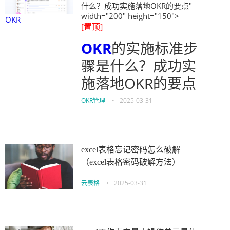
什么？成功实施落地OKR的要点"
width="200" height="150">
OKR
[置顶]
OKR
的实施标准步
骤是什么？成功实
施落地OKR的要点
OKR管理
•
2025-03-31
excel表格忘记密码怎么破解
（excel表格密码破解方法）
云表格
•
2025-03-31