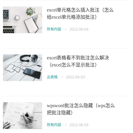
excel单元格怎么插入批注（怎么
给excel单元格添加批注）
所有内容
•
2022-06-04
excel表格看不到批注怎么解决
（excel怎么不显示批注）
云表格
•
2022-06-03
wpsword批注怎么隐藏（wps怎么
把批注隐藏）
所有内容
•
2022-06-03