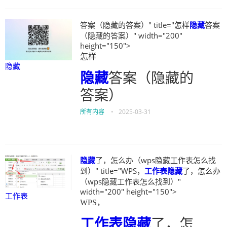
答案（隐藏的答案）" title="怎样
隐藏
答案
（隐藏的答案）" width="200"
height="150">
怎样
隐藏
隐藏
答案（隐藏的
答案）
所有内容
•
2025-03-31
隐藏
了，怎么办（wps隐藏工作表怎么找
到）" title="WPS，
工作表
隐藏
了，怎么办
（wps隐藏工作表怎么找到）"
width="200" height="150">
工作表
WPS，
工作表
隐藏
了，怎