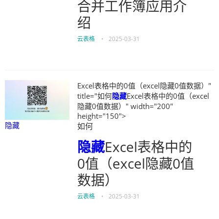
合并工作簿应用介
绍
云表格
•
2025-03-31
Excel表格中的0值（excel隐藏0值数据）"
title="如何
隐藏
Excel表格中的0值（excel
隐藏0值数据）" width="200"
height="150">
隐藏
如何
隐藏
Excel表格中的
0值（excel隐藏0值
数据）
云表格
•
2025-03-31