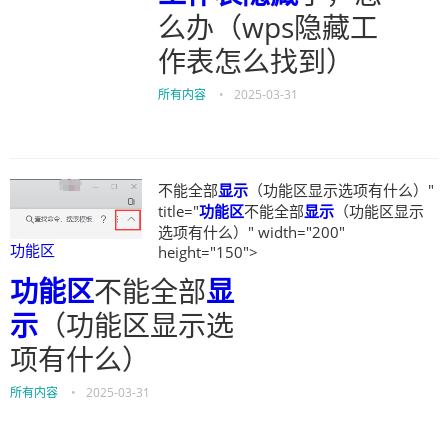
么办（wps隐藏工
作表怎么找到）
所有内容
•
2025-03-31
不能全部
显示
（功能区显示选项有什么）"
title="
功能区
不能全部
显示
（功能区显示
选项有什么）" width="200"
功能区
height="150">
功能区
不能全部
显
示
（功能区显示选
项有什么）
所有内容
•
2025-03-31